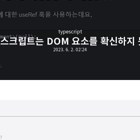
typescript
입스크립트는 DOM 요소를 확신하지 
2023. 6. 2. 02:24
?