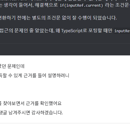
갔던 문제인데
득할 수 있게 근거를 들어 설명하려니
를 찾아보면서 근거를 확인했어요
 댓글 남겨주시면 감사하겠습니다.