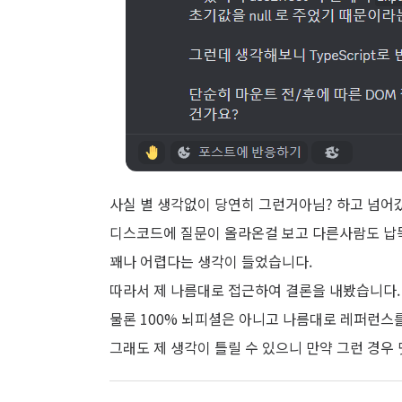
사실 별 생각없이 당연히 그런거아님? 하고 넘어
디스코드에 질문이 올라온걸 보고 다른사람도 납
꽤나 어렵다는 생각이 들었습니다.
따라서 제 나름대로 접근하여 결론을 내봤습니다.
물론 100% 뇌피셜은 아니고 나름대로 레퍼런스
그래도 제 생각이 틀릴 수 있으니 만약 그런 경우