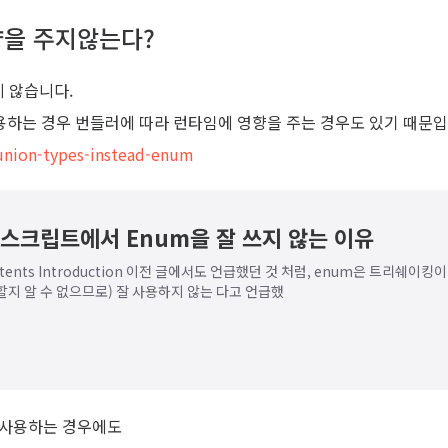
향을 주지않는다?
 않습니다.
용하는 경우 번들러에 따라 런타임에 영향을 주는 경우도 있기 때문입
-union-types-instead-enum
스크립트에서 Enum을 잘 쓰지 않는 이유
Contents Introduction 이전 글에서도 언급했던 것 처럼, enum은 트리
지 알 수 없으므로) 잘 사용하지 않는 다고 언급했
 사용하는 경우에도