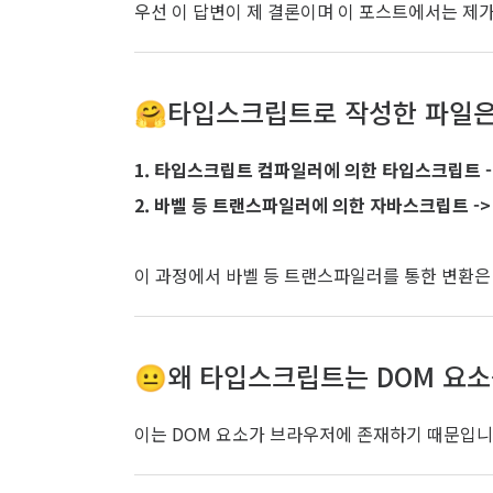
우선 이 답변이 제 결론이며 이 포스트에서는 제
🤗타입스크립트로 작성한 파일은
1. 타입스크립트 컴파일러에 의한 타입스크립트 
2. 바벨 등 트랜스파일러에 의한 자바스크립트 -
이 과정에서 바벨 등 트랜스파일러를 통한 변환
😐왜 타입스크립트는 DOM 요소
이는 DOM 요소가 브라우저에 존재하기 때문입니