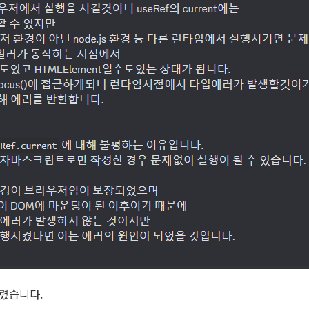
렸습니다.