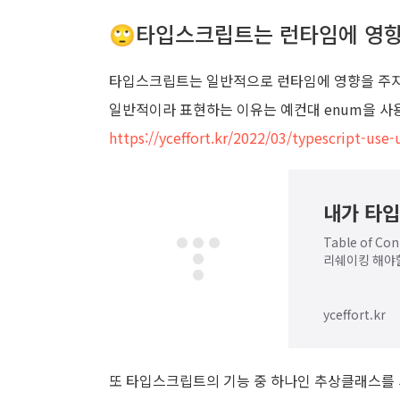
🙄타입스크립트는 런타임에 영
타입스크립트는 일반적으로 런타임에 영향을 주지
일반적이라 표현하는 이유는 예컨대 enum을 사
https://yceffort.kr/2022/03/typescript-use
내가 타입
Table of 
리쉐이킹 해야할
yceffort.kr
또 타입스크립트의 기능 중 하나인 추상클래스를