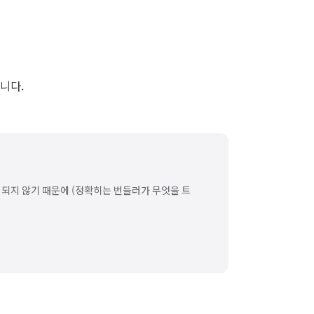
니다.
쉐이킹이 되지 않기 때문에 (정확히는 번들러가 무엇을 트