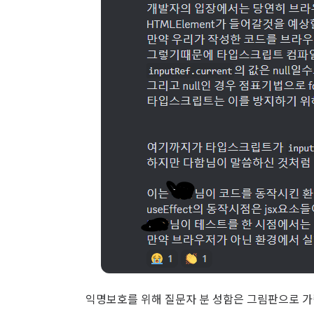
익명보호를 위해 질문자 분 성함은 그림판으로 가