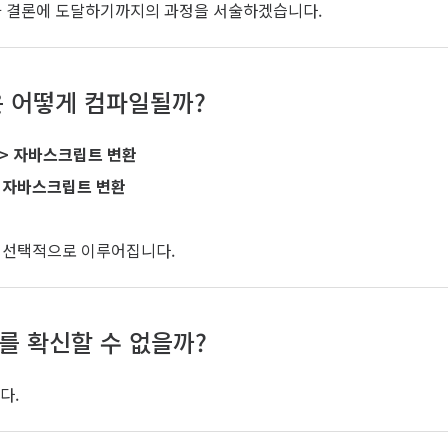
가 결론에 도달하기까지의 과정을 서술하겠습니다.
 어떻게 컴파일될까?
-> 자바스크립트 변환
> 자바스크립트 변환
은 선택적으로 이루어집니다.
를 확신할 수 없을까?
다.